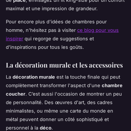
maximal et une impression de grandeur.
Pour encore plus d'idées de chambres pour
homme, n'hésitez pas à visiter
ce blog pour vous
inspirer
qui regorge de suggestions et
d'inspirations pour tous les goûts.
La décoration murale et les accessoires
La
décoration murale
est la touche finale qui peut
complètement transformer l'aspect d'une
chambre
coucher
. C’est aussi l'occasion de montrer un peu
de personnalité. Des œuvres d'art, des cadres
minimalistes, ou même une carte du monde en
métal peuvent donner un côté sophistiqué et
personnel à la
déco
.