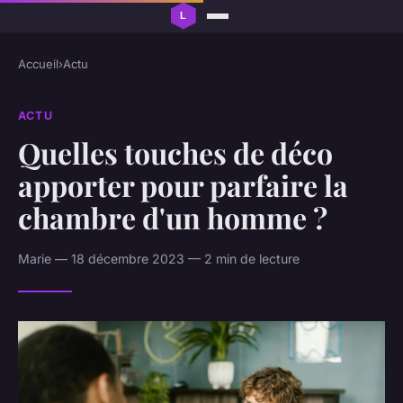
Accueil
›
Actu
ACTU
Quelles touches de déco
apporter pour parfaire la
chambre d'un homme ?
Marie — 18 décembre 2023 — 2 min de lecture