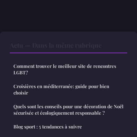
Actu — Dans la même rubrique
Comment trouver le meilleur site de rencontres
LGBT?
Croisières en méditerranée: guide pour bien
choisir
Quels sont les conseils pour une décoration de Noël
sécurisée et écologiquement responsable ?
Blog sport : 5 tendances à suivre