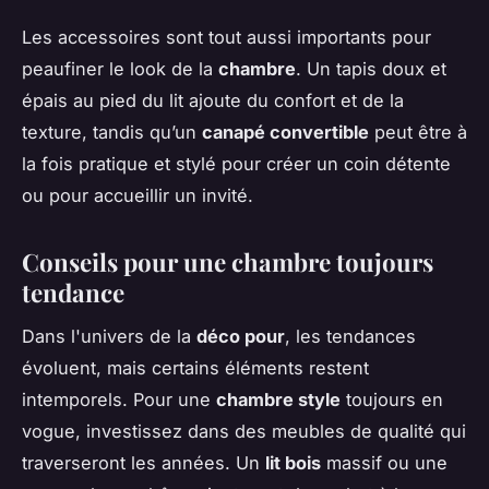
Les accessoires sont tout aussi importants pour
peaufiner le look de la
chambre
. Un tapis doux et
épais au pied du lit ajoute du confort et de la
texture, tandis qu’un
canapé convertible
peut être à
la fois pratique et stylé pour créer un coin détente
ou pour accueillir un invité.
Conseils pour une chambre toujours
tendance
Dans l'univers de la
déco pour
, les tendances
évoluent, mais certains éléments restent
intemporels. Pour une
chambre style
toujours en
vogue, investissez dans des meubles de qualité qui
traverseront les années. Un
lit bois
massif ou une