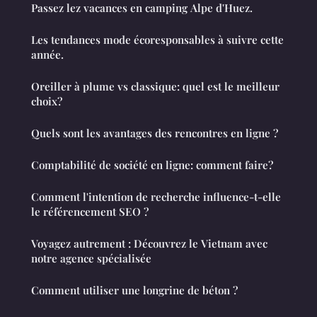
Passez lez vacances en camping Alpe d'Huez.
Les tendances mode écoresponsables à suivre cette
année.
Oreiller à plume vs classique: quel est le meilleur
choix?
Quels sont les avantages des rencontres en ligne ?
Comptabilité de société en ligne: comment faire?
Comment l'intention de recherche influence-t-elle
le référencement SEO ?
Voyagez autrement : Découvrez le Vietnam avec
notre agence spécialisée
Comment utiliser une longrine de béton ?