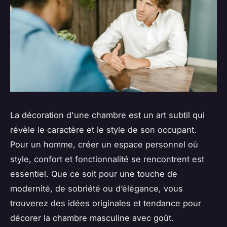
La décoration d'une chambre est un art subtil qui
révèle le caractère et le style de son occupant.
Pour un homme, créer un espace personnel où
style, confort et fonctionnalité se rencontrent est
essentiel. Que ce soit pour une touche de
modernité, de sobriété ou d’élégance, vous
trouverez des idées originales et tendance pour
décorer la chambre masculine avec goût.