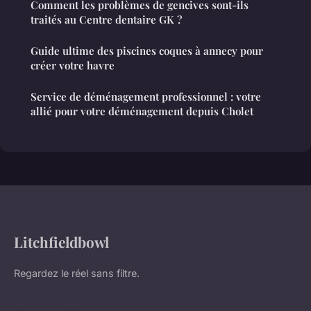
Comment les problèmes de gencives sont-ils
traités au Centre dentaire GK ?
Guide ultime des piscines coques à annecy pour
créer votre havre
Service de déménagement professionnel : votre
allié pour votre déménagement depuis Cholet
Litchfieldbowl
Regardez le réel sans filtre.