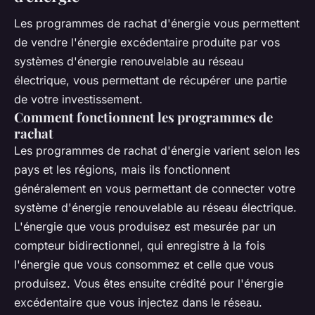
Les programmes de rachat d'énergie vous permettent
de vendre l'énergie excédentaire produite par vos
systèmes d'énergie renouvelable au réseau
électrique, vous permettant de récupérer une partie
de votre investissement.
Comment fonctionnent les programmes de
rachat
Les programmes de rachat d'énergie varient selon les
pays et les régions, mais ils fonctionnent
généralement en vous permettant de connecter votre
système d'énergie renouvelable au réseau électrique.
L'énergie que vous produisez est mesurée par un
compteur bidirectionnel, qui enregistre à la fois
l'énergie que vous consommez et celle que vous
produisez. Vous êtes ensuite crédité pour l'énergie
excédentaire que vous injectez dans le réseau.