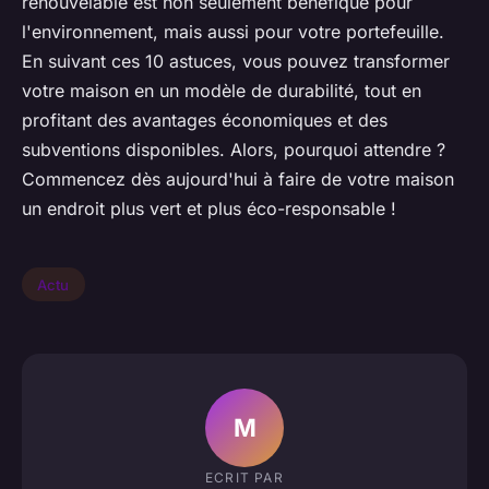
renouvelable est non seulement bénéfique pour
l'environnement, mais aussi pour votre portefeuille.
En suivant ces 10 astuces, vous pouvez transformer
votre maison en un modèle de durabilité, tout en
profitant des avantages économiques et des
subventions disponibles. Alors, pourquoi attendre ?
Commencez dès aujourd'hui à faire de votre maison
un endroit plus vert et plus éco-responsable !
Actu
M
ECRIT PAR