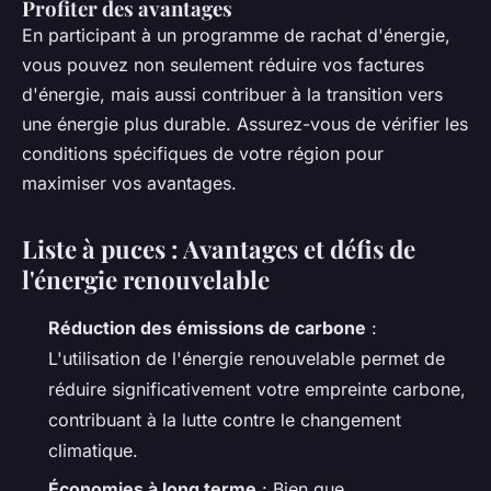
Profiter des avantages
En participant à un programme de rachat d'énergie,
vous pouvez non seulement réduire vos factures
d'énergie, mais aussi contribuer à la transition vers
une énergie plus durable. Assurez-vous de vérifier les
conditions spécifiques de votre région pour
maximiser vos avantages.
Liste à puces : Avantages et défis de
l'énergie renouvelable
Réduction des émissions de carbone
:
L'utilisation de l'énergie renouvelable permet de
réduire significativement votre empreinte carbone,
contribuant à la lutte contre le changement
climatique.
Économies à long terme
: Bien que