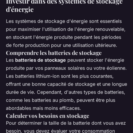
Investir dans des systèmes de stockage
d'énergie
Les systèmes de stockage d'énergie sont essentiels
pour maximiser l'utilisation de l'énergie renouvelable,
en stockant l'énergie produite pendant les périodes
de forte production pour une utilisation ultérieure.
Comprendre les batteries de stockage
Les
batteries de stockage
peuvent stocker l'énergie
produite par vos panneaux solaires ou votre éolienne.
Les batteries lithium-ion sont les plus courantes,
offrant une bonne capacité de stockage et une longue
durée de vie. Cependant, d'autres types de batteries,
comme les batteries au plomb, peuvent être plus
abordables mais moins efficaces.
Calculer vos besoins en stockage
Pour déterminer la taille de la batterie dont vous avez
besoin, vous devez évaluer votre consommation