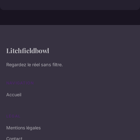
Litchfieldbowl
Regardez le réel sans filtre.
NAVIGATION
Accueil
LÉGAL
Mentions légales
Contact