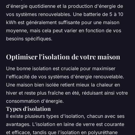
d'énergie quotidienne et la production d'énergie de
vos systèmes renouvelables. Une batterie de 5 à 10
kWh est généralement suffisante pour une maison
moyenne, mais cela peut varier en fonction de vos
besoins spécifiques.
Optimiser l'isolation de votre maison
Une bonne isolation est cruciale pour maximiser
l'efficacité de vos systèmes d'énergie renouvelable.
Une maison bien isolée retient mieux la chaleur en
hiver et reste plus fraîche en été, réduisant ainsi votre
consommation d'énergie.
Types d'isolation
Il existe plusieurs types d'isolation, chacun avec ses
avantages. L'isolation en
laine de verre
est courante
et efficace, tandis que l'isolation en
polyuréthane