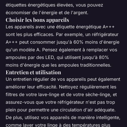
étiquettes énergétiques élevées, vous pouvez
économiser de l'énergie et de l'argent.
Choisir les bons appareils
Les appareils avec une étiquette énergétique A+++
sont les plus efficaces. Par exemple, un réfrigérateur
A+++ peut consommer jusqu'à 60% moins d'énergie
qu'un modèle A. Pensez également à remplacer vos
ampoules par des LED, qui utilisent jusqu'à 80%
moins d'énergie que les ampoules traditionnelles.
Entretien et utilisation
Un entretien régulier de vos appareils peut également
améliorer leur efficacité. Nettoyez régulièrement les
filtres de votre lave-linge et de votre sèche-linge, et
assurez-vous que votre réfrigérateur n'est pas trop
plein pour permettre une circulation d'air adéquate.
De plus, utilisez vos appareils de manière intelligente,
comme laver votre linge à des températures plus