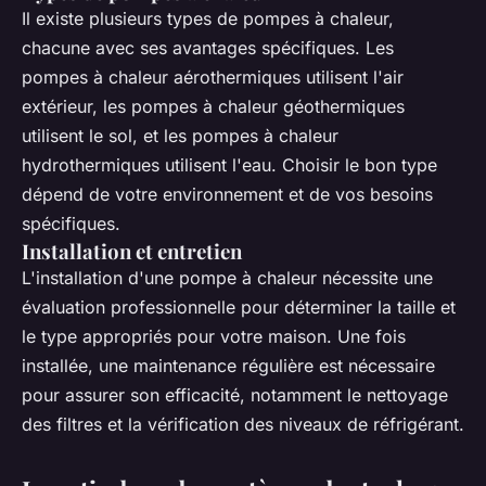
Il existe plusieurs types de pompes à chaleur,
chacune avec ses avantages spécifiques. Les
pompes à chaleur aérothermiques utilisent l'air
extérieur, les pompes à chaleur géothermiques
utilisent le sol, et les pompes à chaleur
hydrothermiques utilisent l'eau. Choisir le bon type
dépend de votre environnement et de vos besoins
spécifiques.
Installation et entretien
L'installation d'une pompe à chaleur nécessite une
évaluation professionnelle pour déterminer la taille et
le type appropriés pour votre maison. Une fois
installée, une maintenance régulière est nécessaire
pour assurer son efficacité, notamment le nettoyage
des filtres et la vérification des niveaux de réfrigérant.