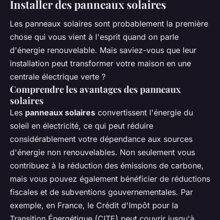
Installer des panneaux solaires
Les panneaux solaires sont probablement la première
chose qui vous vient à l'esprit quand on parle
d'énergie renouvelable. Mais saviez-vous que leur
installation peut transformer votre maison en une
centrale électrique verte ?
Comprendre les avantages des panneaux
solaires
Les
panneaux solaires
convertissent l'énergie du
soleil en électricité, ce qui peut réduire
considérablement votre dépendance aux sources
d'énergie non renouvelables. Non seulement vous
contribuez à la réduction des émissions de carbone,
mais vous pouvez également bénéficier de réductions
fiscales et de subventions gouvernementales. Par
exemple, en France, le
Crédit d'Impôt pour la
Transition Énergétique (CITE)
peut couvrir jusqu'à