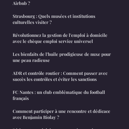
Airbnb ?
Strasbourg : Quels musées et institutions
culturelles visiter ?
Révolutionnez la gestion de l'emploi à domicile
avec le chèque emploi service universel
Les bienfaits de l'huile prodigieuse de nuxe pour
une peau radieuse
ADR et contrôle routier : Comment passer avec
succès les contrôles et éviter les sanctions
FC Nantes : un club emblématique du football
français
Comment participer à une rencontre et dédicace
avec Benjamin Biolay ?