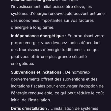
l'investissement initial puisse être élevé, les
systèmes d'énergie renouvelable peuvent entraîner
des économies importantes sur vos factures
d'énergie à long terme.
Indépendance énergétique
: En produisant votre
propre énergie, vous devenez moins dépendant
des fournisseurs d'énergie traditionnels, ce qui
peut vous offrir une plus grande sécurité
énergétique.
Subventions et incitations
: De nombreux
gouvernements offrent des subventions et des
incitations fiscales pour encourager l'adoption de
l'énergie renouvelable, ce qui peut réduire le coût
initial de l'installation.
Défis d'installation
: L'installation de systèmes