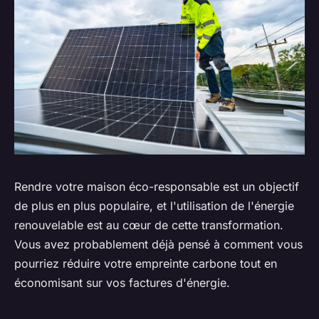
Rendre votre maison éco-responsable est un objectif
de plus en plus populaire, et l'utilisation de l'énergie
renouvelable est au cœur de cette transformation.
Vous avez probablement déjà pensé à comment vous
pourriez réduire votre empreinte carbone tout en
économisant sur vos factures d'énergie.