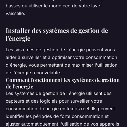
basses ou utiliser le mode éco de votre lave-
vaisselle.
Installer des systèmes de gestion de
l'énergie
Les systèmes de gestion de l'énergie peuvent vous
aider à surveiller et à optimiser votre consommation
d'énergie, vous permettant de maximiser l'utilisation
de l'énergie renouvelable.
Comment fonctionnent les systèmes de gestion
de l'énergie
Les systèmes de gestion de l'énergie utilisent des
capteurs et des logiciels pour surveiller votre
consommation d'énergie en temps réel. Ils peuvent
identifier les périodes de forte consommation et
ajuster automatiquement l'utilisation de vos appareils