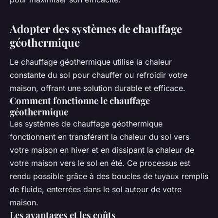
Adopter des systèmes de chauffage
géothermique
Le chauffage géothermique utilise la chaleur
constante du sol pour chauffer ou refroidir votre
maison, offrant une solution durable et efficace.
Comment fonctionne le chauffage
géothermique
Les systèmes de chauffage géothermique
fonctionnent en transférant la chaleur du sol vers
votre maison en hiver et en dissipant la chaleur de
votre maison vers le sol en été. Ce processus est
rendu possible grâce à des boucles de tuyaux remplis
de fluide, enterrées dans le sol autour de votre
maison.
Les avantages et les coûts