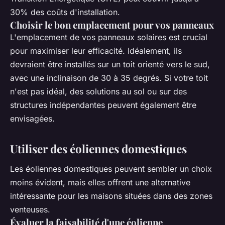
30% des coûts d'installation.
Choisir le bon emplacement pour vos panneaux
L'emplacement de vos panneaux solaires est crucial
pour maximiser leur efficacité. Idéalement, ils
devraient être installés sur un toit orienté vers le sud,
avec une inclinaison de 30 à 35 degrés. Si votre toit
n'est pas idéal, des solutions au sol ou sur des
structures indépendantes peuvent également être
envisagées.
Utiliser des éoliennes domestiques
Les éoliennes domestiques peuvent sembler un choix
moins évident, mais elles offrent une alternative
intéressante pour les maisons situées dans des zones
venteuses.
Évaluer la faisabilité d'une éolienne