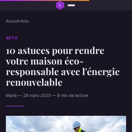
Accueil
›
Actu
ACTU
10 astuces pour rendre
votre maison éco-
responsable avec l'énergie
renouvelable
Marie — 28 mars 2025 — 9 min de lecture