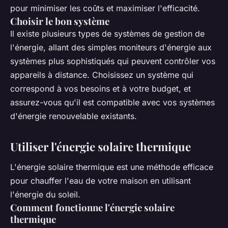
pour minimiser les coûts et maximiser l'efficacité.
Choisir le bon système
Il existe plusieurs types de systèmes de gestion de
l'énergie, allant des simples moniteurs d'énergie aux
systèmes plus sophistiqués qui peuvent contrôler vos
appareils à distance. Choisissez un système qui
correspond à vos besoins et à votre budget, et
assurez-vous qu'il est compatible avec vos systèmes
d'énergie renouvelable existants.
Utiliser l'énergie solaire thermique
L'énergie solaire thermique est une méthode efficace
pour chauffer l'eau de votre maison en utilisant
l'énergie du soleil.
Comment fonctionne l'énergie solaire
thermique