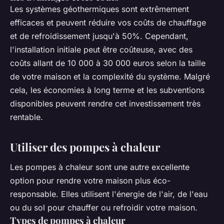
Les systèmes géothermiques sont extrêmement
efficaces et peuvent réduire vos coûts de chauffage
et de refroidissement jusqu'à 50%. Cependant,
l'installation initiale peut être coûteuse, avec des
coûts allant de 10 000 à 30 000 euros selon la taille
de votre maison et la complexité du système. Malgré
cela, les économies à long terme et les subventions
disponibles peuvent rendre cet investissement très
rentable.
Utiliser des pompes à chaleur
Les pompes à chaleur sont une autre excellente
option pour rendre votre maison plus éco-
responsable. Elles utilisent l'énergie de l'air, de l'eau
ou du sol pour chauffer ou refroidir votre maison.
Types de pompes à chaleur