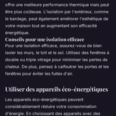
offre une meilleure performance thermique mais peut
être plus coûteuse. L'isolation par l'extérieur, comme
le bardage, peut également améliorer l'esthétique de
votre maison tout en augmentant son efficacité
énergétique.
Conseils pour une isolation efficace
Pour une isolation efficace, assurez-vous de bien
isoler les murs, le toit et le sol. Utilisez des fenêtres à
double ou triple vitrage pour minimiser les pertes de
chaleur. De plus, pensez à calfeutrer les portes et les
fenêtres pour éviter les fuites d'air.
Utiliser des appareils éco-énergétiques
Les appareils éco-énergétiques peuvent
considérablement réduire votre consommation
d'énergie. En choisissant des appareils avec des