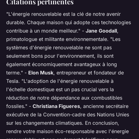
Citations pertinentes
"L'énergie renouvelable est la clé de notre avenir
durable. Chaque maison qui adopte ces technologies
contribue à un monde meilleur."
-
Jane Goodall
,
primatologue et militante environnementale.
"Les
systèmes d'énergie renouvelable ne sont pas
seulement bons pour l'environnement, ils sont
également économiquement avantageux à long
terme."
-
Elon Musk
, entrepreneur et fondateur de
Tesla.
"L'adoption de l'énergie renouvelable à
l'échelle domestique est un pas crucial vers la
réduction de notre dépendance aux combustibles
fossiles."
-
Christiana Figueres
, ancienne secrétaire
exécutive de la Convention-cadre des Nations Unies
sur les changements climatiques. En conclusion,
rendre votre maison éco-responsable avec l'énergie