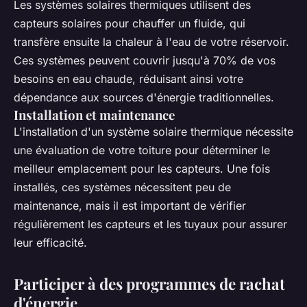
Les systèmes solaires thermiques utilisent des
capteurs solaires pour chauffer un fluide, qui
transfère ensuite la chaleur à l'eau de votre réservoir.
Ces systèmes peuvent couvrir jusqu'à 70% de vos
besoins en eau chaude, réduisant ainsi votre
dépendance aux sources d'énergie traditionnelles.
Installation et maintenance
L'installation d'un système solaire thermique nécessite
une évaluation de votre toiture pour déterminer le
meilleur emplacement pour les capteurs. Une fois
installés, ces systèmes nécessitent peu de
maintenance, mais il est important de vérifier
régulièrement les capteurs et les tuyaux pour assurer
leur efficacité.
Participer à des programmes de rachat
d'énergie