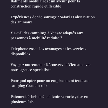
Bâtiments modulaires : un avenir pour la
construction rapide et flexible
Expériences de vie sauvage : Safari et observation
des animaux
Y a-t-il des campings à Vensac adaptés aux
personnes à mobilité réduite ?
Téléphone rose : les avantages et les services
disponibles
Voyagez autrement : Découvrez le Vietnam avec
notre agence spécialisée
Pourquoi opter pour un emplacement tente au
camping Grau du roi?
Paiement échelonné : obtenir sa carte grise en
plusieurs fois