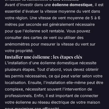
Avant d'investir dans une
éolienne domestique
, il est
essentiel d'évaluer la vitesse moyenne du vent dans
votre région. Une vitesse de vent moyenne de 5 à 6
mètres par seconde est généralement nécessaire
pour que l'éolienne soit rentable. Vous pouvez
consulter des cartes de vent ou utiliser des
anémomètres pour mesurer la vitesse du vent sur
votre propriété.
Installer une éolienne : les étapes clés
L'installation d'une éolienne domestique nécessite
plusieurs étapes. Tout d'abord, vous devez obtenir
les permis nécessaires, ce qui peut varier selon votre
localisation. Ensuite, l'installation elle-même peut être
complexe, nécessitant souvent l'intervention de
professionnels. Enfin, il est important de connecter
votre éolienne au réseau électrique de votre maison
pour maximiser son efficacité.