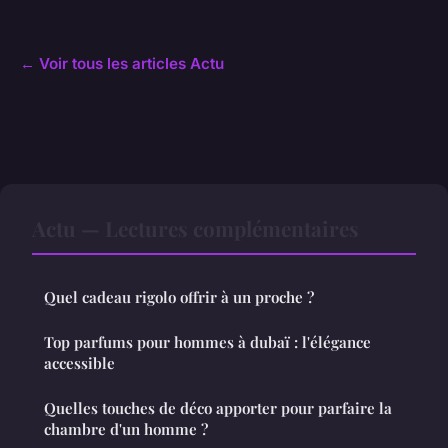
← Voir tous les articles Actu
Actu — Lectures complémentaires
Quel cadeau rigolo offrir à un proche ?
Top parfums pour hommes à dubaï : l'élégance
accessible
Quelles touches de déco apporter pour parfaire la
chambre d'un homme ?