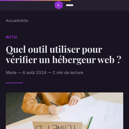
Accueil
›
Actu
ACTU
Quel outil utiliser pour
vérifier un hébergeur web ?
Marie — 6 août 2024 — 2 min de lecture