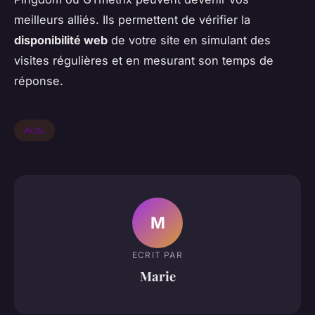
meilleurs alliés. Ils permettent de vérifier la
disponibilité web
de votre site en simulant des
visites régulières et en mesurant son temps de
réponse.
Actu
M
ECRIT PAR
Marie