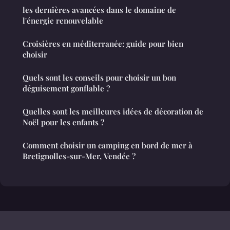
les dernières avancées dans le domaine de
l'énergie renouvelable
Croisières en méditerranée: guide pour bien
choisir
Quels sont les conseils pour choisir un bon
déguisement gonflable ?
Quelles sont les meilleures idées de décoration de
Noël pour les enfants ?
Comment choisir un camping en bord de mer à
Bretignolles-sur-Mer, Vendée ?