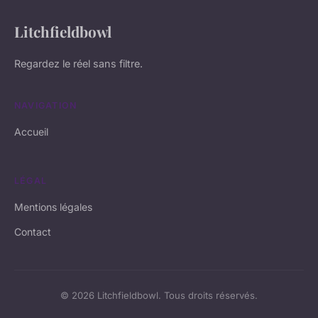
Litchfieldbowl
Regardez le réel sans filtre.
NAVIGATION
Accueil
LÉGAL
Mentions légales
Contact
© 2026 Litchfieldbowl. Tous droits réservés.