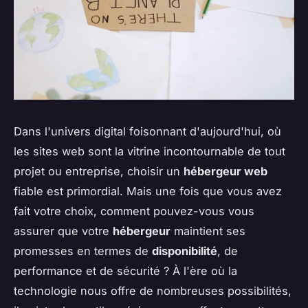
Dans l'univers digital foisonnant d'aujourd'hui, où
les sites web sont la vitrine incontournable de tout
projet ou entreprise, choisir un
hébergeur web
fiable est primordial. Mais une fois que vous avez
fait votre choix, comment pouvez-vous vous
assurer que votre
hébergeur
maintient ses
promesses en termes de
disponibilité
, de
performance et de sécurité ? À l'ère où la
technologie nous offre de nombreuses possibilités,