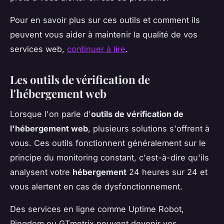
Pour en savoir plus sur ces outils et comment ils
peuvent vous aider à maintenir la qualité de vos
services web,
continuer à lire
.
Les outils de vérification de
l'hébergement web
Lorsque l'on parle d'
outils de vérification de
l'hébergement web
, plusieurs solutions s'offrent à
vous. Ces outils fonctionnent généralement sur le
principe du monitoring constant, c'est-à-dire qu'ils
analysent votre
hébergement
24 heures sur 24 et
vous alertent en cas de dysfonctionnement.
Des services en ligne comme Uptime Robot,
Pingdom ou GTmetrix peuvent devenir vos