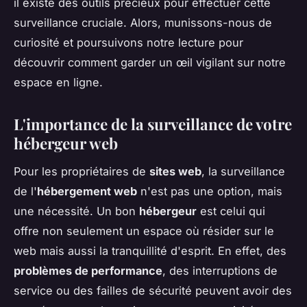
il existe des outils précieux pour effectuer cette
surveillance cruciale. Alors, munissons-nous de
curiosité et poursuivons notre lecture pour
découvrir comment garder un œil vigilant sur notre
espace en ligne.
L'importance de la surveillance de votre
hébergeur web
Pour les propriétaires de
sites web
, la surveillance
de l'
hébergement web
n'est pas une option, mais
une nécessité. Un bon
hébergeur
est celui qui
offre non seulement un espace où résider sur le
web mais aussi la tranquillité d'esprit. En effet, des
problèmes de performance
, des interruptions de
service ou des failles de sécurité peuvent avoir des