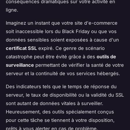
conséquences dramatiques sur votre activité en
ligne.
Imaginez un instant que votre site d'e-commerce
soit inaccessible lors du Black Friday ou que vos
données sensibles soient exposées à cause d'un
certificat SSL
expiré. Ce genre de scénario
catastrophe peut être évité grâce à des
outils de
surveillance
permettant de vérifier la santé de votre
serveur et la continuité de vos services hébergés.
Des indicateurs tels que le temps de réponse du
serveur, le taux de disponibilité ou la validité du SSL
sont autant de données vitales à surveiller.
Heureusement, des outils spécialement conçus
pour cette tâche se tiennent à votre disposition,
prêts à vous alerter en cas de problème.