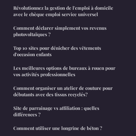
Révolutionnez la gestion de l'emploi à domicile
avec le chèque emploi service universel
Comment déclarer simplement vos revenus
photovoltaïques ?
Top 10 sites pour dénicher des vêtements
d'occasion enfants
Les meilleures options de bureaux à rouen pour
vos activités professionnelles
Comment organiser un atelier de couture pour
débutants avec des tissus recyclés?
Site de parrainage vs affiliation : quelles
différences ?
Comment utiliser une longrine de béton ?