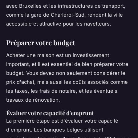
avec Bruxelles et les infrastructures de transport,
comme la gare de Charleroi-Sud, rendent la ville
accessible et attractive pour les navetteurs.
Préparer votre budget
Acheter une maison est un investissement
important, et il est essentiel de bien préparer votre
budget. Vous devez non seulement considérer le
prix d'achat, mais aussi les coûts associés comme
les taxes, les frais de notaire, et les éventuels
travaux de rénovation.
Évaluer votre capacité d'emprunt
La première étape est d'évaluer votre capacité
d'emprunt. Les banques belges utilisent