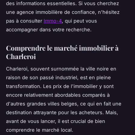
des informations essentielles. Si vous cherchez
une agence immobilière de confiance, n'hésitez
pas à consulter
Immo-4
, qui peut vous
accompagner dans votre recherche.
Comprendre le marché immobilier à
Charleroi
Charleroi, souvent surnommée la
ville noire
en
raison de son passé industriel, est en pleine
transformation. Les prix de l'immobilier y sont
encore relativement abordables comparés à
d'autres grandes villes belges, ce qui en fait une
destination attrayante pour les acheteurs. Mais,
avant de vous lancer, il est crucial de bien
comprendre le marché local.