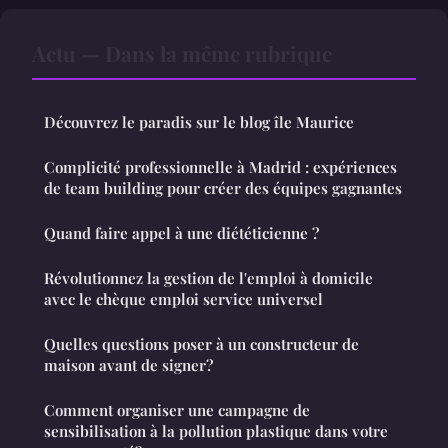
Actu — Dans la même rubrique
Découvrez le paradis sur le blog île Maurice
Complicité professionnelle à Madrid : expériences
de team building pour créer des équipes gagnantes
Quand faire appel à une diététicienne ?
Révolutionnez la gestion de l'emploi à domicile
avec le chèque emploi service universel
Quelles questions poser à un constructeur de
maison avant de signer?
Comment organiser une campagne de
sensibilisation à la pollution plastique dans votre