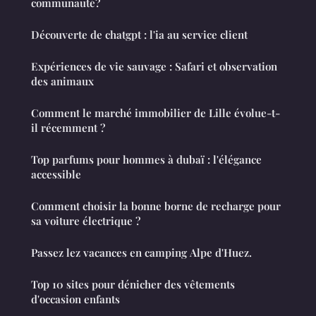
communauté?
Découverte de chatgpt : l'ia au service client
Expériences de vie sauvage : Safari et observation
des animaux
Comment le marché immobilier de Lille évolue-t-
il récemment ?
Top parfums pour hommes à dubaï : l'élégance
accessible
Comment choisir la bonne borne de recharge pour
sa voiture électrique ?
Passez lez vacances en camping Alpe d'Huez.
Top 10 sites pour dénicher des vêtements
d'occasion enfants