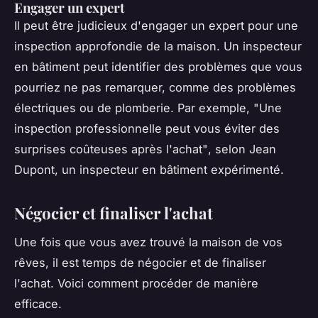
Engager un expert
Il peut être judicieux d'engager un expert pour une
inspection approfondie de la maison. Un inspecteur
en bâtiment peut identifier des problèmes que vous
pourriez ne pas remarquer, comme des problèmes
électriques ou de plomberie. Par exemple,
"Une
inspection professionnelle peut vous éviter des
surprises coûteuses après l'achat"
, selon Jean
Dupont, un inspecteur en bâtiment expérimenté.
Négocier et finaliser l'achat
Une fois que vous avez trouvé la maison de vos
rêves, il est temps de négocier et de finaliser
l'achat. Voici comment procéder de manière
efficace.