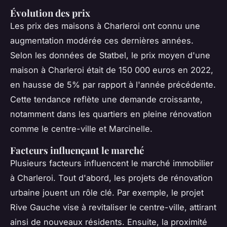
Évolution des prix
Les prix des maisons à Charleroi ont connu une
augmentation modérée ces dernières années.
Selon les données de Statbel, le prix moyen d'une
maison à Charleroi était de 150 000 euros en 2022,
en hausse de 5% par rapport à l'année précédente.
Cette tendance reflète une demande croissante,
notamment dans les quartiers en pleine rénovation
comme le centre-ville et Marcinelle.
Facteurs influençant le marché
Plusieurs facteurs influencent le marché immobilier
à Charleroi. Tout d'abord, les projets de rénovation
urbaine jouent un rôle clé. Par exemple, le projet
Rive Gauche vise à revitaliser le centre-ville, attirant
ainsi de nouveaux résidents. Ensuite, la proximité