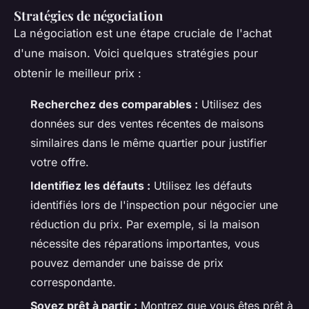
Stratégies de négociation
La négociation est une étape cruciale de l'achat
d'une maison. Voici quelques stratégies pour
obtenir le meilleur prix :
Recherchez des comparables :
Utilisez des
données sur des ventes récentes de maisons
similaires dans le même quartier pour justifier
votre offre.
Identifiez les défauts :
Utilisez les défauts
identifiés lors de l'inspection pour négocier une
réduction du prix. Par exemple, si la maison
nécessite des réparations importantes, vous
pouvez demander une baisse de prix
correspondante.
Soyez prêt à partir :
Montrez que vous êtes prêt à