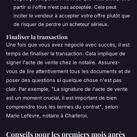
partir si l'offre n'est pas acceptée. Cela peut
inciter le vendeur à accepter votre offre plutôt que
de risquer de perdre un acheteur sérieux.
Finaliser la transaction
Une fois que vous avez négocié avec succès, il est
temps de finaliser la transaction. Cela implique de
signer l'acte de vente chez le notaire. Assurez-
vous de lire attentivement tous les documents et de
poser des questions si quelque chose n'est pas
clair. Par exemple,
"La signature de l'acte de vente
est un moment crucial, il est important de bien
comprendre tous les termes du contrat"
, selon
Marie Lefèvre, notaire à Charleroi.
Conseils pour les premiers mois après