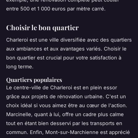
entre 500 et 1 000 euros par mètre carré.
Choisir le bon quartier
Charleroi est une ville diversifiée avec des quartiers
aux ambiances et aux avantages variés. Choisir le
bon quartier est crucial pour votre satisfaction à
long terme.
Quartiers populaires
Le centre-ville de Charleroi est en plein essor
grâce aux projets de rénovation urbaine. C'est un
choix idéal si vous aimez être au cœur de l'action.
Marcinelle, quant à lui, offre un cadre plus calme
tout en étant bien desservi par les transports en
commun. Enfin, Mont-sur-Marchienne est apprécié