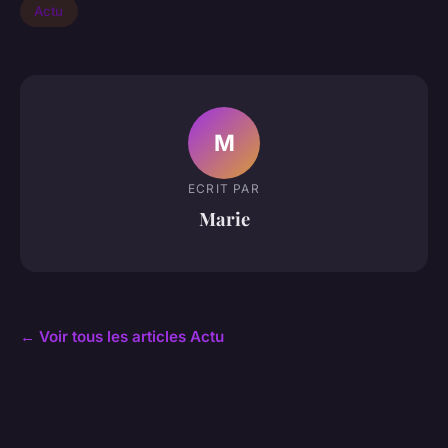
Actu
M
ECRIT PAR
Marie
← Voir tous les articles Actu