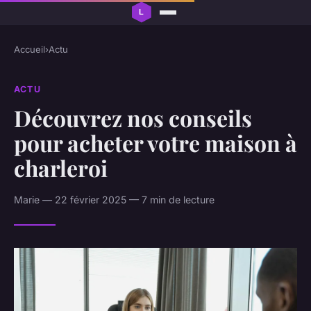
Accueil
›
Actu
ACTU
Découvrez nos conseils
pour acheter votre maison à
charleroi
Marie — 22 février 2025 — 7 min de lecture