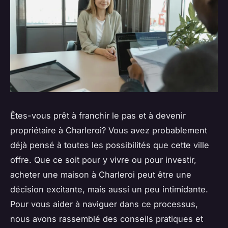
Êtes-vous prêt à franchir le pas et à devenir
propriétaire à Charleroi? Vous avez probablement
déjà pensé à toutes les possibilités que cette ville
offre. Que ce soit pour y vivre ou pour investir,
acheter une maison à Charleroi peut être une
décision excitante, mais aussi un peu intimidante.
Pour vous aider à naviguer dans ce processus,
nous avons rassemblé des conseils pratiques et