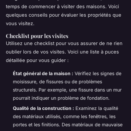
temps de commencer à visiter des maisons. Voici
quelques conseils pour évaluer les propriétés que
vous visitez.
Checklist pour les visites
Utilisez une checklist pour vous assurer de ne rien
oublier lors de vos visites. Voici une liste à puces
détaillée pour vous guider :
État général de la maison :
Vérifiez les signes de
moisissure, de fissures ou de problèmes
structurels. Par exemple, une fissure dans un mur
pourrait indiquer un problème de fondation.
Qualité de la construction :
Examinez la qualité
des matériaux utilisés, comme les fenêtres, les
portes et les finitions. Des matériaux de mauvaise