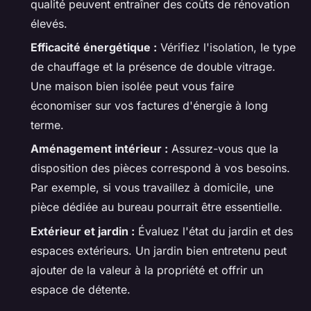
qualité peuvent entraîner des coûts de rénovation
élevés.
Efficacité énergétique :
Vérifiez l'isolation, le type
de chauffage et la présence de double vitrage.
Une maison bien isolée peut vous faire
économiser sur vos factures d'énergie à long
terme.
Aménagement intérieur :
Assurez-vous que la
disposition des pièces correspond à vos besoins.
Par exemple, si vous travaillez à domicile, une
pièce dédiée au bureau pourrait être essentielle.
Extérieur et jardin :
Évaluez l'état du jardin et des
espaces extérieurs. Un jardin bien entretenu peut
ajouter de la valeur à la propriété et offrir un
espace de détente.