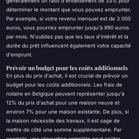
généralement un ratio d'endettement de 33% pour
déterminer le montant que vous pouvez emprunter.
Par exemple, si votre revenu mensuel est de 3 000
euros, vous pourriez emprunter jusqu'à 990 euros
par mois. N'oubliez pas que les taux d'intérêt et la
durée du prêt influencent également votre capacité
d'emprunt.
Prévoir un budget pour les coûts additionnels
En plus du prix d'achat, il est crucial de prévoir un
budget pour les coûts additionnels. Les frais de
notaire en Belgique peuvent représenter jusqu'à
12% du prix d'achat pour une maison neuve et
environ 7% pour une maison existante. De plus, si
la maison nécessite des travaux, il est sage de
mettre de côté une somme supplémentaire. Par
exemple, une rénovation complète peut coûter