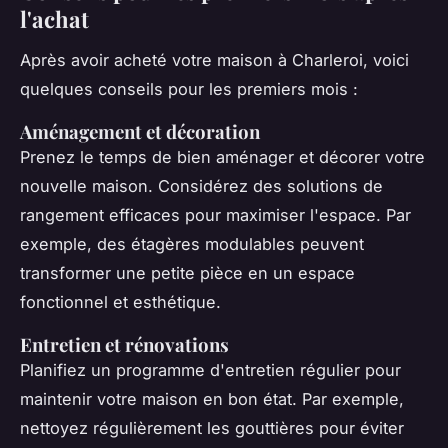
l'achat
Après avoir acheté votre maison à Charleroi, voici
quelques conseils pour les premiers mois :
Aménagement et décoration
Prenez le temps de bien aménager et décorer votre
nouvelle maison. Considérez des solutions de
rangement efficaces pour maximiser l'espace. Par
exemple, des étagères modulables peuvent
transformer une petite pièce en un espace
fonctionnel et esthétique.
Entretien et rénovations
Planifiez un programme d'entretien régulier pour
maintenir votre maison en bon état. Par exemple,
nettoyez régulièrement les gouttières pour éviter