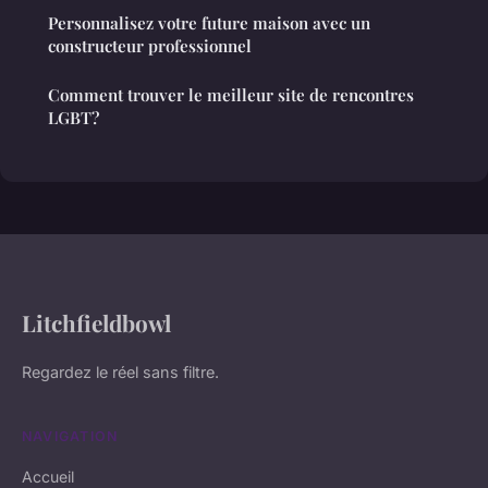
Personnalisez votre future maison avec un
constructeur professionnel
Comment trouver le meilleur site de rencontres
LGBT?
Litchfieldbowl
Regardez le réel sans filtre.
NAVIGATION
Accueil