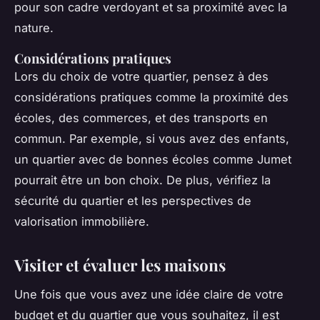
pour son cadre verdoyant et sa proximité avec la
nature.
Considérations pratiques
Lors du choix de votre quartier, pensez à des
considérations pratiques comme la proximité des
écoles, des commerces, et des transports en
commun. Par exemple, si vous avez des enfants,
un quartier avec de bonnes écoles comme Jumet
pourrait être un bon choix. De plus, vérifiez la
sécurité du quartier et les perspectives de
valorisation immobilière.
Visiter et évaluer les maisons
Une fois que vous avez une idée claire de votre
budget et du quartier que vous souhaitez, il est