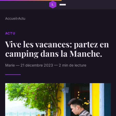
Accueil
›
Actu
ACTU
Vive les vacances: partez en
camping dans la Manche.
Marie — 21 décembre 2023 — 2 min de lecture