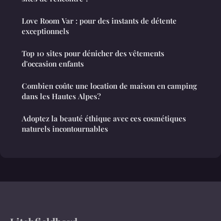
Love Room Var : pour des instants de détente
exceptionnels
Top 10 sites pour dénicher des vêtements
d'occasion enfants
Combien coûte une location de maison en camping
dans les Hautes Alpes?
Adoptez la beauté éthique avec ces cosmétiques
naturels incontournables