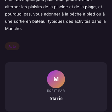
alterner les plaisirs de la piscine et de la
plage
, et
pourquoi pas, vous adonner à la pêche à pied ou à
une sortie en bateau, typiques des activités dans la
Manche.
Actu
M
ECRIT PAR
Marie