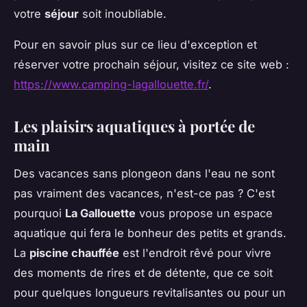
votre
séjour
soit inoubliable.
Pour en savoir plus sur ce lieu d'exception et
réserver votre prochain séjour, visitez ce site web :
https://www.camping-lagallouette.fr/
.
Les plaisirs aquatiques à portée de
main
Des vacances sans plongeon dans l'eau ne sont
pas vraiment des vacances, n'est-ce pas ? C'est
pourquoi
La Gallouette
vous propose un espace
aquatique qui fera le bonheur des petits et grands.
La
piscine chauffée
est l'endroit rêvé pour vivre
des moments de rires et de détente, que ce soit
pour quelques longueurs revitalisantes ou pour un