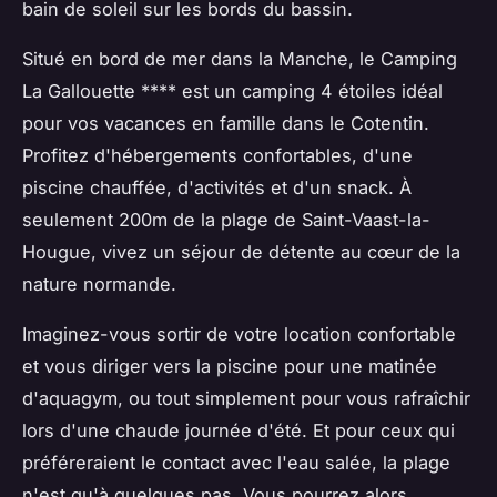
bain de soleil sur les bords du bassin.
Situé en bord de mer dans la Manche, le Camping
La Gallouette **** est un camping 4 étoiles idéal
pour vos vacances en famille dans le Cotentin.
Profitez d'hébergements confortables, d'une
piscine chauffée, d'activités et d'un snack. À
seulement 200m de la plage de Saint-Vaast-la-
Hougue, vivez un séjour de détente au cœur de la
nature normande.
Imaginez-vous sortir de votre location confortable
et vous diriger vers la piscine pour une matinée
d'aquagym, ou tout simplement pour vous rafraîchir
lors d'une chaude journée d'été. Et pour ceux qui
préféreraient le contact avec l'eau salée, la plage
n'est qu'à quelques pas. Vous pourrez alors