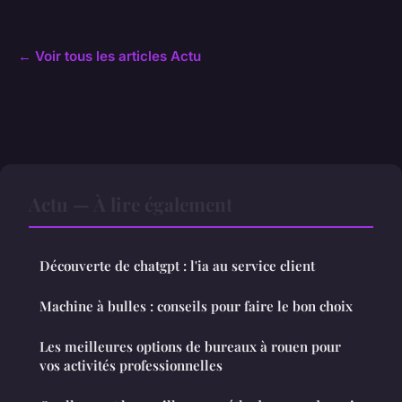
← Voir tous les articles Actu
Actu — À lire également
Découverte de chatgpt : l'ia au service client
Machine à bulles : conseils pour faire le bon choix
Les meilleures options de bureaux à rouen pour
vos activités professionnelles