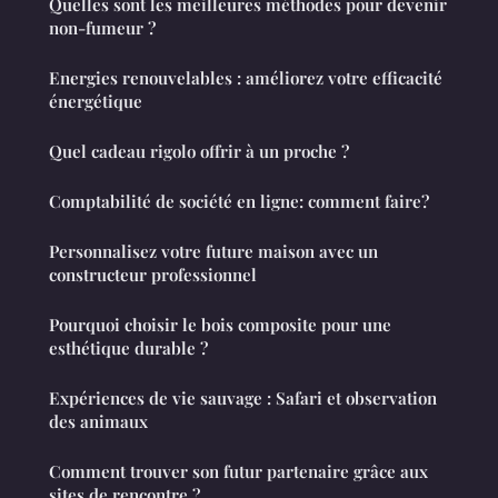
Quelles sont les meilleures méthodes pour devenir
non-fumeur ?
Energies renouvelables : améliorez votre efficacité
énergétique
Quel cadeau rigolo offrir à un proche ?
Comptabilité de société en ligne: comment faire?
Personnalisez votre future maison avec un
constructeur professionnel
Pourquoi choisir le bois composite pour une
esthétique durable ?
Expériences de vie sauvage : Safari et observation
des animaux
Comment trouver son futur partenaire grâce aux
sites de rencontre ?