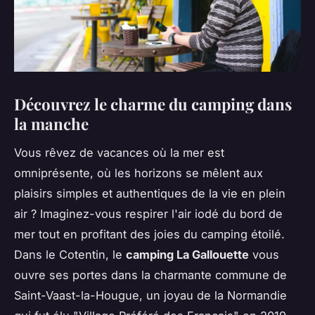
Découvrez le charme du camping dans
la manche
Vous rêvez de vacances où la mer est
omniprésente, où les horizons se mêlent aux
plaisirs simples et authentiques de la vie en plein
air ? Imaginez-vous respirer l'air iodé du bord de
mer tout en profitant des joies du camping étoilé.
Dans le Cotentin, le
camping La Gallouette
vous
ouvre ses portes dans la charmante commune de
Saint-Vaast-la-Hougue, un joyau de la Normandie