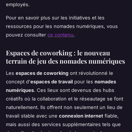
employés.
Pour en savoir plus sur les initiatives et les
ressources pour les nomades numériques, vous
pouvez consulter
ce contenu
.
Espaces de coworking : le nouveau
terrain de jeu des nomades numériques
Les
espaces de coworking
ont révolutionné le
concept d'
espaces de travail
pour les
nomades
numériques
. Ces lieux sont devenus des hubs
créatifs où la collaboration et le réseautage se font
naturellement. Ils offrent non seulement un lieu de
travail stable avec une
connexion internet
fiable,
mais aussi des services supplémentaires tels que