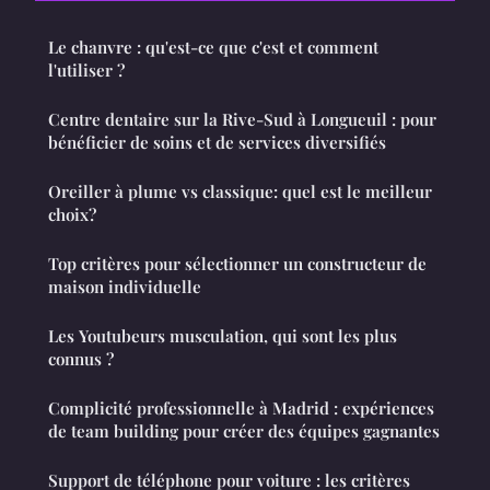
Le chanvre : qu'est-ce que c'est et comment
l'utiliser ?
Centre dentaire sur la Rive-Sud à Longueuil : pour
bénéficier de soins et de services diversifiés
Oreiller à plume vs classique: quel est le meilleur
choix?
Top critères pour sélectionner un constructeur de
maison individuelle
Les Youtubeurs musculation, qui sont les plus
connus ?
Complicité professionnelle à Madrid : expériences
de team building pour créer des équipes gagnantes
Support de téléphone pour voiture : les critères