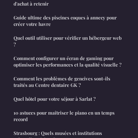
d'achat à retenir
Guide ultime des piscines coques à annecy pour
créer votre havre
Quel outil utiliser pour vérifier un hébergeur web
?
Comment configurer un écran de gaming pour
optimiser les performances et la qualité visuelle ?
Comment les problèmes de gencives sont-ils
traités au Centre dentaire GK ?
Quel hôtel pour votre séjour à Sarlat ?
10 astuces pour maîtriser le piano en un temps
record
Strasbourg : Quels musées et institutions