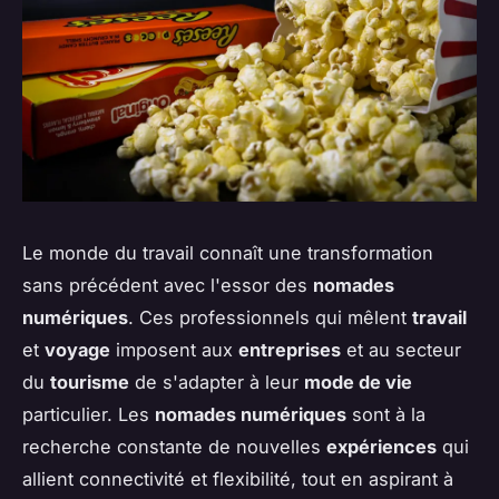
Le monde du travail connaît une transformation
sans précédent avec l'essor des
nomades
numériques
. Ces professionnels qui mêlent
travail
et
voyage
imposent aux
entreprises
et au secteur
du
tourisme
de s'adapter à leur
mode de vie
particulier. Les
nomades numériques
sont à la
recherche constante de nouvelles
expériences
qui
allient connectivité et flexibilité, tout en aspirant à