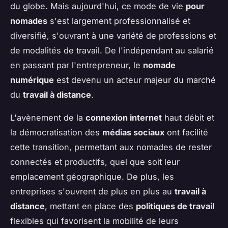
du globe. Mais aujourd'hui, ce mode de vie
pour
nomades
s'est largement professionnalisé et
diversifié, s'ouvrant à une variété de professions et
de modalités de travail. De l'indépendant au salarié
en passant par l'entrepreneur, le
nomade
numérique
est devenu un acteur majeur du marché
du
travail à distance
.
L'avènement de la
connexion internet
haut débit et
la démocratisation des
médias sociaux
ont facilité
cette transition, permettant aux nomades de rester
connectés et productifs, quel que soit leur
emplacement géographique. De plus, les
entreprises s'ouvrent de plus en plus au
travail à
distance
, mettant en place des
politiques de travail
flexibles qui favorisent la mobilité de leurs