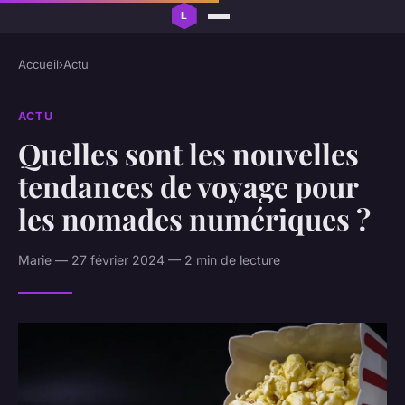
Accueil
›
Actu
ACTU
Quelles sont les nouvelles
tendances de voyage pour
les nomades numériques ?
Marie — 27 février 2024 — 2 min de lecture