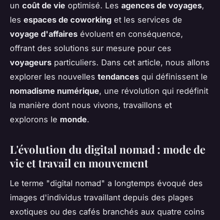
un
coût de vie
optimisé. Les
agences de voyages
,
les
espaces de coworking
et les services de
voyage d'affaires
évoluent en conséquence,
offrant des solutions sur mesure pour ces
voyageurs
particuliers. Dans cet article, nous allons
explorer les nouvelles
tendances
qui définissent le
nomadisme numérique
, une révolution qui redéfinit
la manière dont nous vivons, travaillons et
explorons le
monde
.
L'évolution du digital nomad : mode de
vie et travail en mouvement
Le terme "digital nomad" a longtemps évoqué des
images d'individus travaillant depuis des plages
exotiques ou des cafés branchés aux quatre coins