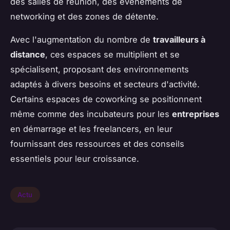
des salles de réunion, des évènements de
networking et des zones de détente.
Avec l'augmentation du nombre de
travailleurs à
distance
, ces espaces se multiplient et se
spécialisent, proposant des environnements
adaptés à divers besoins et secteurs d'activité.
Certains espaces de coworking se positionnent
même comme des incubateurs pour les
entreprises
en démarrage et les freelancers, en leur
fournissant des ressources et des conseils
essentiels pour leur croissance.
Actu