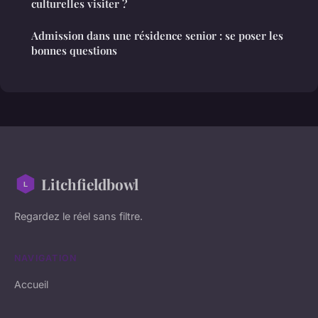
culturelles visiter ?
Admission dans une résidence senior : se poser les
bonnes questions
Litchfieldbowl
Regardez le réel sans filtre.
NAVIGATION
Accueil