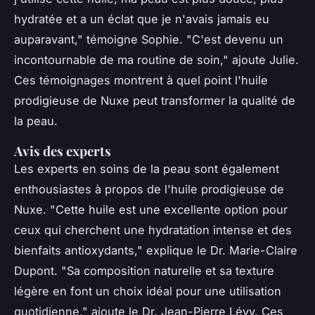
hydratée et a un éclat que je n'avais jamais eu
auparavant,"
témoigne Sophie.
"C'est devenu un
incontournable de ma routine de soin,"
ajoute Julie.
Ces témoignages montrent à quel point l'huile
prodigieuse de Nuxe peut transformer la qualité de
la peau.
Avis des experts
Les experts en soins de la peau sont également
enthousiastes à propos de l'huile prodigieuse de
Nuxe.
"Cette huile est une excellente option pour
ceux qui cherchent une hydratation intense et des
bienfaits antioxydants,"
explique le Dr. Marie-Claire
Dupont.
"Sa composition naturelle et sa texture
légère en font un choix idéal pour une utilisation
quotidienne,"
ajoute le Dr. Jean-Pierre Lévy. Ces