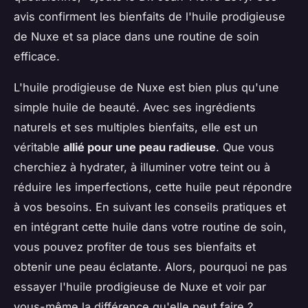
avis confirment les bienfaits de l'huile prodigieuse
de Nuxe et sa place dans une routine de soin
efficace.
L'huile prodigieuse de Nuxe est bien plus qu'une
simple huile de beauté. Avec ses ingrédients
naturels et ses multiples bienfaits, elle est un
véritable
allié pour une peau radieuse
. Que vous
cherchiez à hydrater, à illuminer votre teint ou à
réduire les imperfections, cette huile peut répondre
à vos besoins. En suivant les conseils pratiques et
en intégrant cette huile dans votre routine de soin,
vous pouvez profiter de tous ses bienfaits et
obtenir une peau éclatante. Alors, pourquoi ne pas
essayer l'huile prodigieuse de Nuxe et voir par
vous-même la différence qu'elle peut faire ?