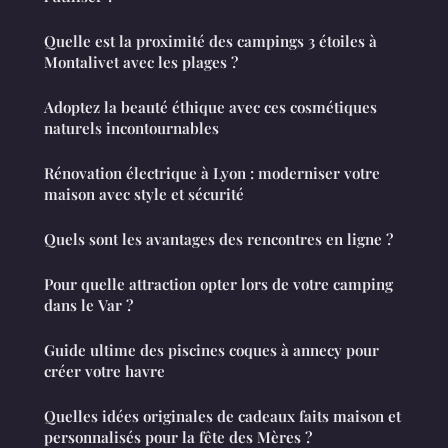
Quelle est la proximité des campings 3 étoiles à
Montalivet avec les plages ?
Adoptez la beauté éthique avec ces cosmétiques
naturels incontournables
Rénovation électrique à Lyon : moderniser votre
maison avec style et sécurité
Quels sont les avantages des rencontres en ligne ?
Pour quelle attraction opter lors de votre camping
dans le Var ?
Guide ultime des piscines coques à annecy pour
créer votre havre
Quelles idées originales de cadeaux faits maison et
personnalisés pour la fête des Mères ?