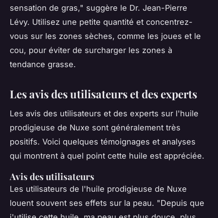
sensation de gras,"
suggère le Dr. Jean-Pierre
Lévy. Utilisez une petite quantité et concentrez-
vous sur les zones sèches, comme les joues et le
cou, pour éviter de surcharger les zones à
tendance grasse.
Les avis des utilisateurs et des experts
Les avis des utilisateurs et des experts sur l'huile
prodigieuse de Nuxe sont généralement très
positifs. Voici quelques témoignages et analyses
qui montrent à quel point cette huile est appréciée.
Avis des utilisateurs
Les utilisateurs de l'huile prodigieuse de Nuxe
louent souvent ses effets sur la peau.
"Depuis que
j'utilise cette huile, ma peau est plus douce, plus