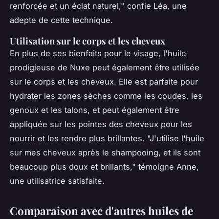
renforcée et un éclat naturel,"
confie Léa, une
adepte de cette technique.
Utilisation sur le corps et les cheveux
En plus de ses bienfaits pour le visage, l'huile
prodigieuse de Nuxe peut également être utilisée
sur le corps et les cheveux. Elle est parfaite pour
hydrater les zones sèches comme les coudes, les
genoux et les talons, et peut également être
appliquée sur les pointes des cheveux pour les
nourrir et les rendre plus brillantes.
"J'utilise l'huile
sur mes cheveux après le shampooing, et ils sont
beaucoup plus doux et brillants,"
témoigne Anne,
une utilisatrice satisfaite.
Comparaison avec d'autres huiles de