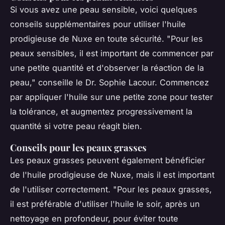
Si vous avez une peau sensible, voici quelques
conseils supplémentaires pour utiliser l'huile
prodigieuse de Nuxe en toute sécurité.
"Pour les
peaux sensibles, il est important de commencer par
une petite quantité et d'observer la réaction de la
peau,"
conseille le Dr. Sophie Lacour. Commencez
par appliquer l'huile sur une petite zone pour tester
la tolérance, et augmentez progressivement la
quantité si votre peau réagit bien.
Conseils pour les peaux grasses
Les peaux grasses peuvent également bénéficier
de l'huile prodigieuse de Nuxe, mais il est important
de l'utiliser correctement.
"Pour les peaux grasses,
il est préférable d'utiliser l'huile le soir, après un
nettoyage en profondeur, pour éviter toute