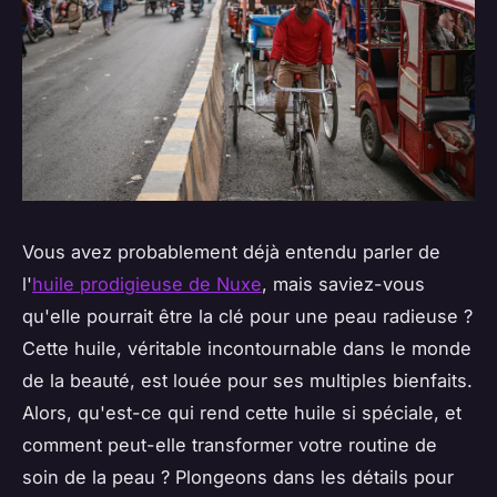
Vous avez probablement déjà entendu parler de
l'
huile prodigieuse de Nuxe
, mais saviez-vous
qu'elle pourrait être la clé pour une peau radieuse ?
Cette huile, véritable
incontournable
dans le monde
de la beauté, est louée pour ses multiples bienfaits.
Alors, qu'est-ce qui rend cette huile si spéciale, et
comment peut-elle transformer votre routine de
soin de la peau ? Plongeons dans les détails pour