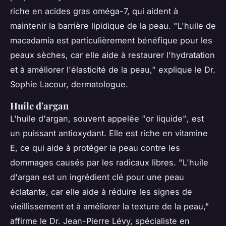
riche en acides gras oméga-7, qui aident à
maintenir la barrière lipidique de la peau.
"L'huile de
macadamia est particulièrement bénéfique pour les
peaux sèches, car elle aide à restaurer l'hydratation
et à améliorer l'élasticité de la peau,"
explique le Dr.
Sophie Lacour, dermatologue.
Huile d'argan
L'huile d'argan, souvent appelée
"or liquide"
, est
un puissant antioxydant. Elle est riche en vitamine
E, ce qui aide à protéger la peau contre les
dommages causés par les radicaux libres.
"L'huile
d'argan est un ingrédient clé pour une peau
éclatante, car elle aide à réduire les signes de
vieillissement et à améliorer la texture de la peau,"
affirme le Dr. Jean-Pierre Lévy, spécialiste en