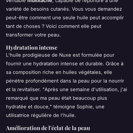
véritable
multitâche
, capable de répondre à une
variété de besoins cutanés. Vous vous demandez
peut-être comment une seule huile peut accomplir
tant de choses ? Voici comment elle peut
transformer votre peau.
Hydratation intense
L'huile prodigieuse de Nuxe est formulée pour
fournir une hydratation intense et durable. Grâce à
sa composition riche en huiles végétales, elle
pénètre profondément dans la peau pour la nourrir
et la revitaliser.
"Après une semaine d'utilisation, j'ai
remarqué que ma peau était beaucoup plus
hydratée et douce,"
témoigne Sophie, une
utilisatrice régulière de l'huile.
Amélioration de l'éclat de la peau