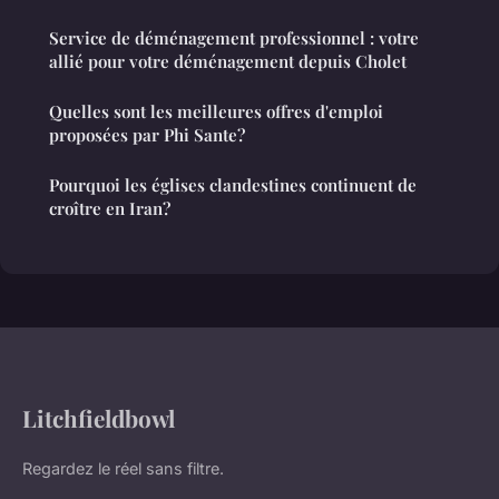
Service de déménagement professionnel : votre
allié pour votre déménagement depuis Cholet
Quelles sont les meilleures offres d'emploi
proposées par Phi Sante?
Pourquoi les églises clandestines continuent de
croître en Iran?
Litchfieldbowl
Regardez le réel sans filtre.