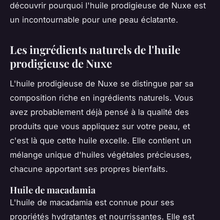
découvrir pourquoi l'huile prodigieuse de Nuxe est
un incontournable pour une peau éclatante.
Les ingrédients naturels de l'huile
prodigieuse de Nuxe
L'huile prodigieuse de Nuxe se distingue par sa
composition riche en ingrédients naturels. Vous
avez probablement déjà pensé à la qualité des
produits que vous appliquez sur votre peau, et
c'est là que cette huile excelle. Elle contient un
mélange unique d'huiles végétales précieuses,
chacune apportant ses propres bienfaits.
Huile de macadamia
L'huile de macadamia est connue pour ses
propriétés hydratantes et nourrissantes. Elle est