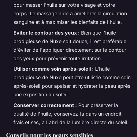
pour masser l'huile sur votre visage et votre
corps. Le massage aide à améliorer la circulation
sanguine et à maximiser les bienfaits de l'huile.
Éviter le contour des yeux :
Bien que l'huile
prodigieuse de Nuxe soit douce, il est préférable
d'éviter de l'appliquer directement sur le contour
des yeux pour prévenir toute irritation.
Utiliser comme soin après-soleil :
L'huile
prodigieuse de Nuxe peut être utilisée comme soin
après-soleil pour apaiser et hydrater la peau après
une exposition au soleil.
Conserver correctement :
Pour préserver la
qualité de l'huile, conservez-la dans un endroit
frais et sec, à l'abri de la lumière directe du soleil.
Conseils pour les peaux sensibles