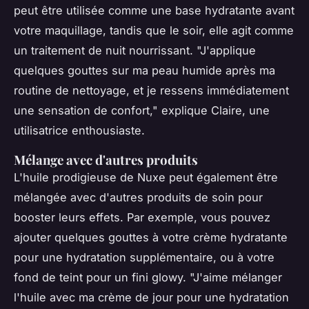
peut être utilisée comme une base hydratante avant
votre maquillage, tandis que le soir, elle agit comme
un traitement de nuit nourrissant.
"J'applique
quelques gouttes sur ma peau humide après ma
routine de nettoyage, et je ressens immédiatement
une sensation de confort,"
explique Claire, une
utilisatrice enthousiaste.
Mélange avec d'autres produits
L'huile prodigieuse de Nuxe peut également être
mélangée avec d'autres produits de soin pour
booster leurs effets. Par exemple, vous pouvez
ajouter quelques gouttes à votre crème hydratante
pour une hydratation supplémentaire, ou à votre
fond de teint pour un fini glowy.
"J'aime mélanger
l'huile avec ma crème de jour pour une hydratation