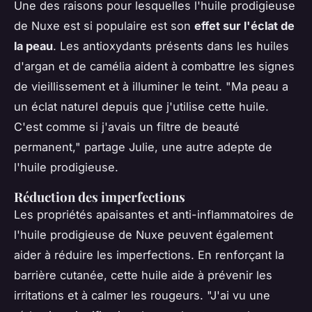
Une des raisons pour lesquelles l'huile prodigieuse
de Nuxe est si populaire est son
effet sur l'éclat de
la peau
. Les antioxydants présents dans les huiles
d'argan et de camélia aident à combattre les signes
de vieillissement et à illuminer le teint.
"Ma peau a
un éclat naturel depuis que j'utilise cette huile.
C'est comme si j'avais un filtre de beauté
permanent,"
partage Julie, une autre adepte de
l'huile prodigieuse.
Réduction des imperfections
Les propriétés apaisantes et anti-inflammatoires de
l'huile prodigieuse de Nuxe peuvent également
aider à réduire les imperfections. En renforçant la
barrière cutanée, cette huile aide à prévenir les
irritations et à calmer les rougeurs.
"J'ai vu une