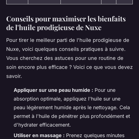
Conseils pour maximiser les bienfaits
de l'huile prodigieuse de Nuxe
Pour tirer le meilleur parti de l'huile prodigieuse de
Nuxe, voici quelques conseils pratiques à suivre.
Vous cherchez des astuces pour une routine de
soin encore plus efficace ? Voici ce que vous devez
savoir.
Appliquer sur une peau humide :
Pour une
absorption optimale, appliquez l'huile sur une
peau légèrement humide après le nettoyage. Cela
permet à l'huile de pénétrer plus profondément et
d'hydrater efficacement.
Utiliser en massage :
Prenez quelques minutes