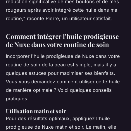
réduction significative de mes boutons et de mes
rougeurs après avoir intégré cette huile dans ma
routine,"
raconte Pierre, un utilisateur satisfait.
Comment intégrer l'huile prodigieuse
de Nuxe dans votre routine de soin
Incorporer l'huile prodigieuse de Nuxe dans votre
routine de soin de la peau est simple, mais il y a
quelques astuces pour maximiser ses bienfaits.
Vous vous demandez comment utiliser cette huile
de manière optimale ? Voici quelques conseils
pratiques.
Utilisation matin et soir
Pour des résultats optimaux, appliquez l'huile
prodigieuse de Nuxe matin et soir. Le matin, elle