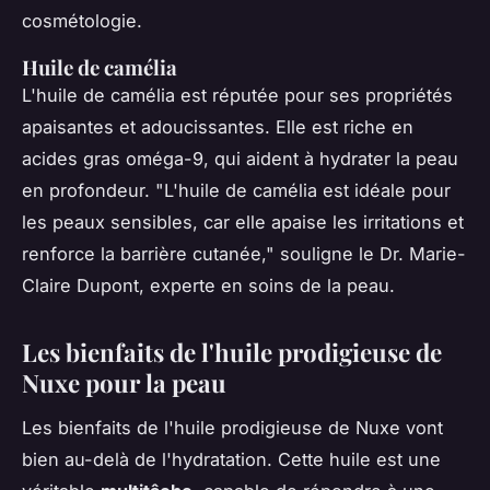
cosmétologie.
Huile de camélia
L'huile de camélia est réputée pour ses propriétés
apaisantes et adoucissantes. Elle est riche en
acides gras oméga-9, qui aident à hydrater la peau
en profondeur.
"L'huile de camélia est idéale pour
les peaux sensibles, car elle apaise les irritations et
renforce la barrière cutanée,"
souligne le Dr. Marie-
Claire Dupont, experte en soins de la peau.
Les bienfaits de l'huile prodigieuse de
Nuxe pour la peau
Les bienfaits de l'huile prodigieuse de Nuxe vont
bien au-delà de l'hydratation. Cette huile est une