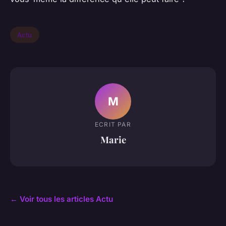
Actu
M
ECRIT PAR
Marie
← Voir tous les articles Actu