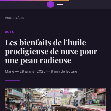
Accueil
›
Actu
ACTU
Les bienfaits de l'huile
prodigieuse de nuxe pour
une peau radieuse
Marie — 28 janvier 2025 — 8 min de lecture