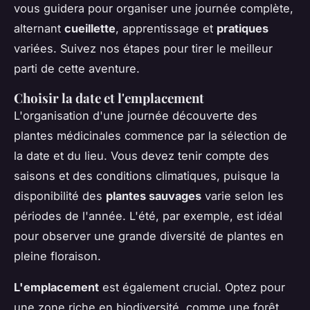
vous guidera pour organiser une journée complète,
alternant
cueillette
, apprentissage et
pratiques
variées. Suivez nos étapes pour tirer le meilleur
parti de cette aventure.
Choisir la date et l'emplacement
L'organisation d'une journée découverte des
plantes médicinales commence par la sélection de
la date et du lieu. Vous devez tenir compte des
saisons et des conditions climatiques, puisque la
disponibilité des
plantes sauvages
varie selon les
périodes de l'année. L'été, par exemple, est idéal
pour observer une grande diversité de plantes en
pleine floraison.
L'emplacement
est également crucial. Optez pour
une zone riche en biodiversité, comme une forêt,