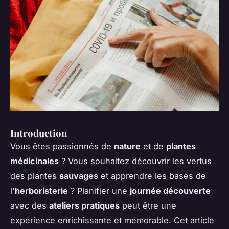
Introduction
Vous êtes passionnés de
nature
et de
plantes
médicinales
? Vous souhaitez découvrir les vertus
des plantes
sauvages
et apprendre les bases de
l'
herboristerie
? Planifier une
journée découverte
avec des
ateliers pratiques
peut être une
expérience enrichissante et mémorable. Cet article