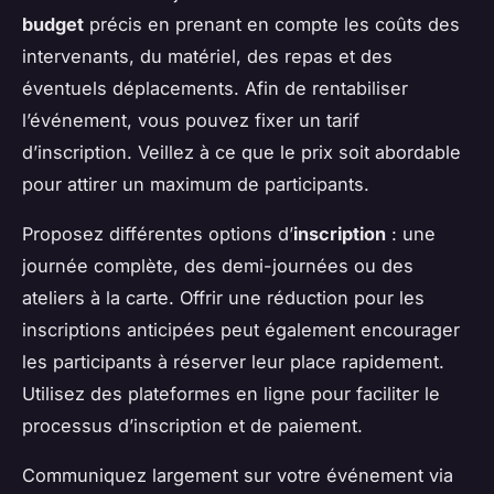
budget
précis en prenant en compte les coûts des
intervenants, du matériel, des repas et des
éventuels déplacements. Afin de rentabiliser
l’événement, vous pouvez fixer un tarif
d’inscription. Veillez à ce que le prix soit abordable
pour attirer un maximum de participants.
Proposez différentes options d’
inscription
: une
journée complète, des demi-journées ou des
ateliers à la carte. Offrir une réduction pour les
inscriptions anticipées peut également encourager
les participants à réserver leur place rapidement.
Utilisez des plateformes en ligne pour faciliter le
processus d’inscription et de paiement.
Communiquez largement sur votre événement via