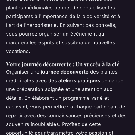
plantes médicinales permet de sensibiliser les
participants à l'importance de la biodiversité et à
l'art de l'herboristerie. En suivant ces conseils,
vous pourrez organiser un événement qui
marquera les esprits et suscitera de nouvelles
vocations.
Votre journée découverte : Un succès à la clé
Organiser une
journée découverte
des plantes
médicinales avec des
ateliers pratiques
demande
une préparation soignée et une attention aux
détails. En élaborant un programme varié et
captivant, vous permettrez à chaque participant de
repartir avec des connaissances précieuses et des
souvenirs inoubliables. Profitez de cette
opportunité pour transmettre votre passion et