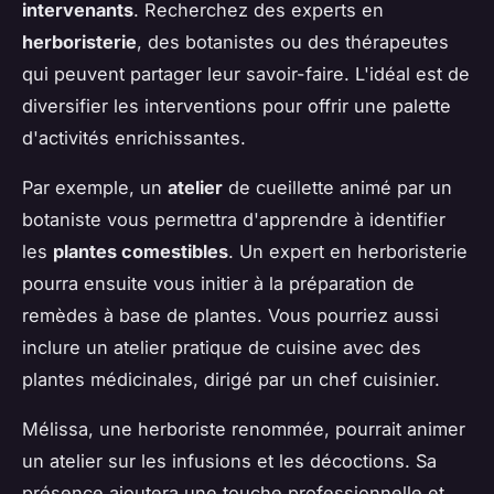
intervenants
. Recherchez des experts en
herboristerie
, des botanistes ou des thérapeutes
qui peuvent partager leur savoir-faire. L'idéal est de
diversifier les interventions pour offrir une palette
d'activités enrichissantes.
Par exemple, un
atelier
de cueillette animé par un
botaniste vous permettra d'apprendre à identifier
les
plantes comestibles
. Un expert en herboristerie
pourra ensuite vous initier à la préparation de
remèdes à base de plantes. Vous pourriez aussi
inclure un atelier pratique de cuisine avec des
plantes médicinales, dirigé par un chef cuisinier.
Mélissa, une herboriste renommée, pourrait animer
un atelier sur les infusions et les décoctions. Sa
présence ajoutera une touche professionnelle et