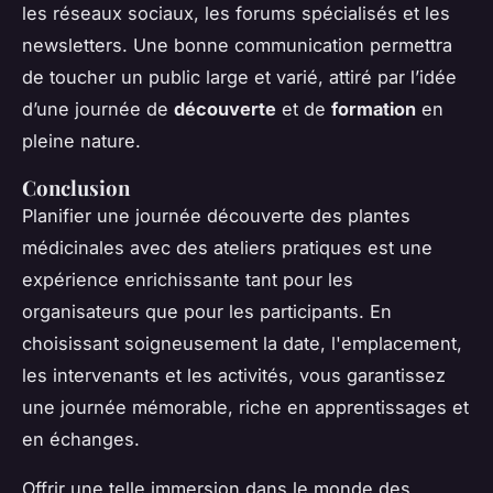
les réseaux sociaux, les forums spécialisés et les
newsletters. Une bonne communication permettra
de toucher un public large et varié, attiré par l’idée
d’une journée de
découverte
et de
formation
en
pleine nature.
Conclusion
Planifier une journée découverte des plantes
médicinales avec des ateliers pratiques est une
expérience enrichissante tant pour les
organisateurs que pour les participants. En
choisissant soigneusement la date, l'emplacement,
les intervenants et les activités, vous garantissez
une journée mémorable, riche en apprentissages et
en échanges.
Offrir une telle immersion dans le monde des