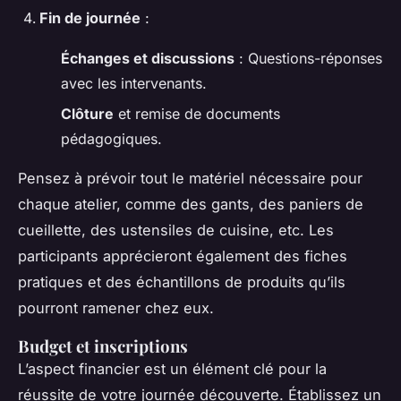
Fin de journée
:
Échanges et discussions
: Questions-réponses
avec les intervenants.
Clôture
et remise de documents
pédagogiques.
Pensez à prévoir tout le matériel nécessaire pour
chaque atelier, comme des gants, des paniers de
cueillette, des ustensiles de cuisine, etc. Les
participants apprécieront également des fiches
pratiques et des échantillons de produits qu’ils
pourront ramener chez eux.
Budget et inscriptions
L’aspect financier est un élément clé pour la
réussite de votre journée découverte. Établissez un