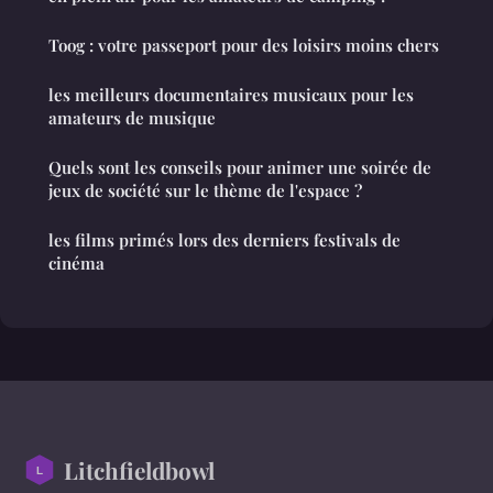
Toog : votre passeport pour des loisirs moins chers
les meilleurs documentaires musicaux pour les
amateurs de musique
Quels sont les conseils pour animer une soirée de
jeux de société sur le thème de l'espace ?
les films primés lors des derniers festivals de
cinéma
Litchfieldbowl