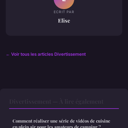
ECRIT PAR
Elise
← Voir tous les articles Divertissement
Divertissement — À lire également
Comment réaliser une série de vidéos de cuisine
en plein air pour les amateurs de camping ?