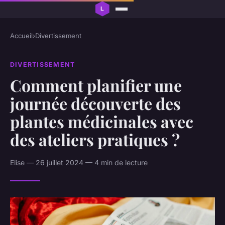
Accueil
›
Divertissement
DIVERTISSEMENT
Comment planifier une
journée découverte des
plantes médicinales avec
des ateliers pratiques ?
Elise — 26 juillet 2024 — 4 min de lecture