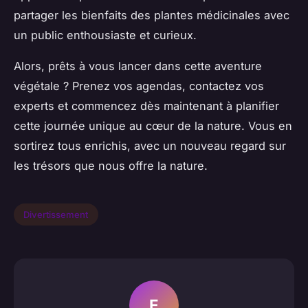
partager les bienfaits des plantes médicinales avec
un public enthousiaste et curieux.
Alors, prêts à vous lancer dans cette aventure
végétale ? Prenez vos agendas, contactez vos
experts et commencez dès maintenant à planifier
cette journée unique au cœur de la nature. Vous en
sortirez tous enrichis, avec un nouveau regard sur
les trésors que nous offre la nature.
Divertissement
E