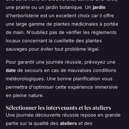
une prairie ou un jardin botanique. Un
jardin
d'herboristerie est un excellent choix car il offre
une large gamme de plantes médicinales à portée
de main. N'oubliez pas de vérifier les règlements
locaux concernant la cueillette des plantes
sauvages pour éviter tout problème légal.
Pour garantir une journée réussie, prévoyez une
date
de secours en cas de mauvaises conditions
météorologiques. Une bonne planification vous
permettra d'optimiser cette expérience immersive
en pleine nature.
Sélectionner les intervenants et les ateliers
Une journée découverte réussie repose en grande
partie sur la qualité des
ateliers
et des