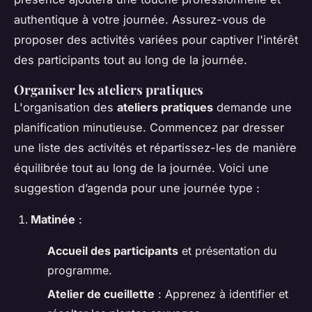
authentique à votre journée. Assurez-vous de
proposer des activités variées pour captiver l'intérêt
des participants tout au long de la journée.
Organiser les ateliers pratiques
L'organisation des
ateliers pratiques
demande une
planification minutieuse. Commencez par dresser
une liste des activités et répartissez-les de manière
équilibrée tout au long de la journée. Voici une
suggestion d’agenda pour une journée type :
Matinée
:
Accueil des participants
et présentation du
programme.
Atelier de cueillette
: Apprenez à identifier et